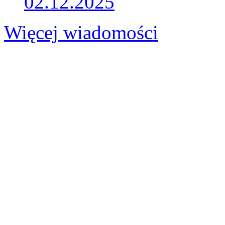
02.12.2025
Więcej wiadomości