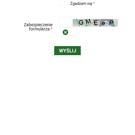
Zgadzam się
*
Zabezpieczenie
formularza
*