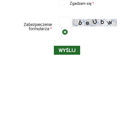
Zgadzam się
*
Zabezpieczenie
formularza
*