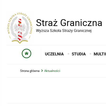
Straż Graniczna
Wyższa Szkoła Straży Granicznej
UCZELNIA
STUDIA
MULTI
Strona główna
Aktualności