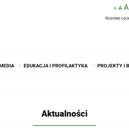
Rozmiar czci
MEDIA
EDUKACJA I PROFILAKTYKA
PROJEKTY I 
Aktualności