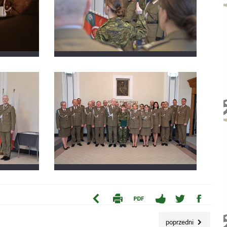
poprzedni