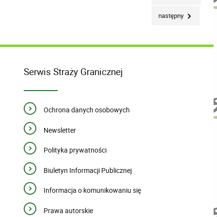
następny
Serwis Straży Granicznej
Ochrona danych osobowych
Newsletter
Polityka prywatności
Biuletyn Informacji Publicznej
Informacja o komunikowaniu się
Prawa autorskie