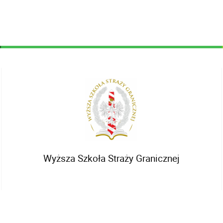
Wyższa Szkoła Straży Granicznej