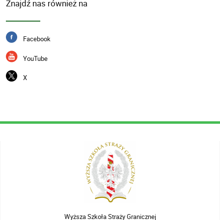
Znajdź nas również na
Facebook
YouTube
X
Wyższa Szkoła Straży Granicznej