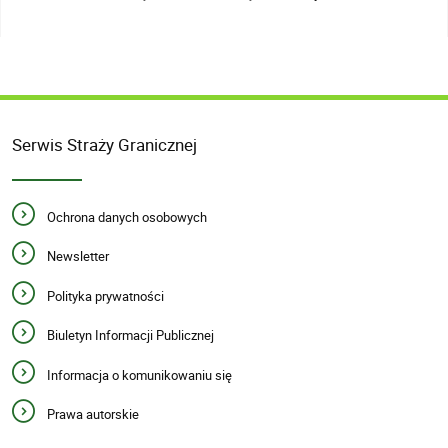
Serwis Straży Granicznej
Ochrona danych osobowych
Newsletter
Polityka prywatności
Biuletyn Informacji Publicznej
Informacja o komunikowaniu się
Prawa autorskie