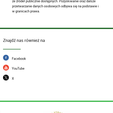
ze źródeł publicznie dostępnych. Pozyskiwanie oraz dalsze
przetwarzanie danych osobowych odbywa się na podstawie i
w granicach prawa.
Znajdź nas również na
Facebook
YouTube
X