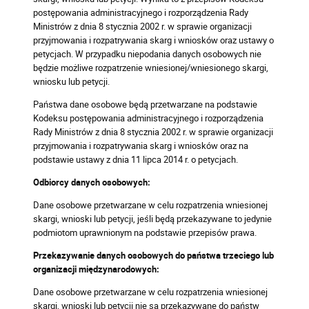
postępowania administracyjnego i rozporządzenia Rady
Ministrów z dnia 8 stycznia 2002 r. w sprawie organizacji
przyjmowania i rozpatrywania skarg i wniosków oraz ustawy o
petycjach. W przypadku niepodania danych osobowych nie
będzie możliwe rozpatrzenie wniesionej/wniesionego skargi,
wniosku lub petycji.
Państwa dane osobowe będą przetwarzane na podstawie
Kodeksu postępowania administracyjnego i rozporządzenia
Rady Ministrów z dnia 8 stycznia 2002 r. w sprawie organizacji
przyjmowania i rozpatrywania skarg i wniosków oraz na
podstawie ustawy z dnia 11 lipca 2014 r. o petycjach.
Odbiorcy danych osobowych:
Dane osobowe przetwarzane w celu rozpatrzenia wniesionej
skargi, wnioski lub petycji, jeśli będą przekazywane to jedynie
podmiotom uprawnionym na podstawie przepisów prawa.
Przekazywanie danych osobowych do państwa trzeciego lub
organizacji międzynarodowych:
Dane osobowe przetwarzane w celu rozpatrzenia wniesionej
skargi, wnioski lub petycji nie są przekazywane do państw