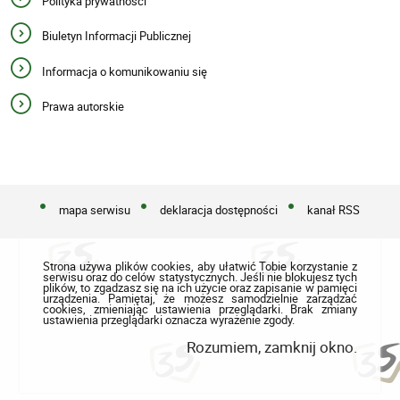
Polityka prywatności
Biuletyn Informacji Publicznej
Informacja o komunikowaniu się
Prawa autorskie
mapa serwisu
deklaracja dostępności
kanał RSS
Strona używa plików cookies, aby ułatwić Tobie korzystanie z
serwisu oraz do celów statystycznych. Jeśli nie blokujesz tych
plików, to zgadzasz się na ich użycie oraz zapisanie w pamięci
urządzenia. Pamiętaj, że możesz samodzielnie zarządzać
cookies, zmieniając ustawienia przeglądarki. Brak zmiany
ustawienia przeglądarki oznacza wyrażenie zgody.
Rozumiem, zamknij okno.