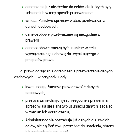
dane nie są już niezbędne do celów, dla których były
zebrane lub w inny sposób przetwarzane,
wniosą Państwo sprzeciw wobec przetwarzania
danych osobowych,
dane osobowe przetwarzane są niezgodnie z
prawem,
dane osobowe muszą być usunięte w celu
wywiązania się z obowiązku wynikającego z
przepisów prawa
d. prawo do żądania ograniczenia przetwarzania danych
osobowych – w przypadku, gdy:
kwestionują Państwo prawidłowość danych
osobowych,
przetwarzanie danych jest niezgodne z prawem, a
sprzeciwiają się Państwo usunięciu danych, żądając
w zamian ich ograniczenia,
Administrator nie potrzebuje już danych dla swoich
celów, ale są Państwu potrzebne do ustalenia, obrony
lub dochodzenia roszczeń,