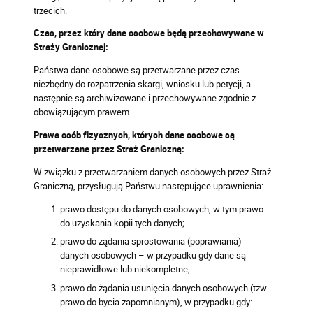
trzecich.
Czas, przez który dane osobowe będą przechowywane w
Straży Granicznej:
Państwa dane osobowe są przetwarzane przez czas
niezbędny do rozpatrzenia skargi, wniosku lub petycji, a
następnie są archiwizowane i przechowywane zgodnie z
obowiązującym prawem.
Prawa osób fizycznych, których dane osobowe są
przetwarzane przez Straż Graniczną:
W związku z przetwarzaniem danych osobowych przez Straż
Graniczną, przysługują Państwu następujące uprawnienia:
prawo dostępu do danych osobowych, w tym prawo
do uzyskania kopii tych danych;
prawo do żądania sprostowania (poprawiania)
danych osobowych – w przypadku gdy dane są
nieprawidłowe lub niekompletne;
prawo do żądania usunięcia danych osobowych (tzw.
prawo do bycia zapomnianym), w przypadku gdy: