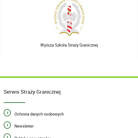
Wyższa Szkoła Straży Granicznej
Serwis Straży Granicznej
Ochrona danych osobowych
Newsletter