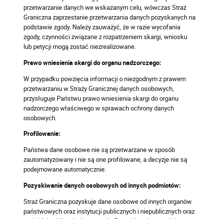
przetwarzanie danych we wskazanym celu, wówczas Straż
Graniczna zaprzestanie przetwarzania danych pozyskanych na
podstawie zgody. Należy zauważyć, że w razie wycofania
zgody, czynności związane z rozpatrzeniem skargi, wniosku
lub petycji mogą zostać niezrealizowane.
Prawo wniesienia skargi do organu nadzorczego:
W przypadku powzięcia informacji o niezgodnym z prawem
przetwarzaniu w Straży Granicznej danych osobowych,
przysługuje Państwu prawo wniesienia skargi do organu
nadzorczego właściwego w sprawach ochrony danych
osobowych.
Profilowanie:
Państwa dane osobowe nie są przetwarzane w sposób
zautomatyzowany i nie są one profilowane, a decyzje nie są
podejmowane automatycznie.
Pozyskiwanie danych osobowych od innych podmiotów:
Straż Graniczna pozyskuje dane osobowe od innych organów
państwowych oraz instytucji publicznych i niepublicznych oraz