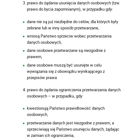
prawo do żądania usunięcia danych osobowych (tzw.
prawo do bycia zapomnianym), w przypadku gdy:
dane nie są już niezbędne do celów, dla których były
zebrane lub w inny sposób przetwarzane,
wniosą Państwo sprzeciw wobec przetwarzania
danych osobowych,
dane osobowe przetwarzane są niezgodnie z
prawem,
dane osobowe muszą być usunięte w celu
wywiązania się z obowiązku wynikającego z
przepisów prawa
prawo do żądania ograniczenia przetwarzania danych
osobowych – w przypadku, gdy:
kwestionują Państwo prawidłowość danych
osobowych,
przetwarzanie danych jest niezgodne z prawem, a
sprzeciwiają się Państwo usunięciu danych, żądając
w zamian ich ograniczenia,