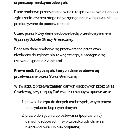
organizacji międzynarodowych:
Dane osobowe przetwarzane w celu rozpatrzenia wniesionego
zgłoszenia zewnętrznego dotyczącego naruszeń prawa nie są
przekazywane do państw trzecich.
Czas, przez który dane osobowe będą przechowywane w
Wyższej Szkole Straży Granicznej:
Państwa dane osobowe są przetwarzane przez czas
niezbędny do zgłoszenia zewnętrznego, a następnie są
usuwane zgodnie z zapisami.
Prawa osób fizycznych, których dane osobowe są
przetwarzane przez Straż Graniczną:
W związku z przetwarzaniem danych osobowych przez Straż
Graniczną, przysługują Państwu następujące uprawnienia:
prawo dostępu do danych osobowych, w tym prawo
do uzyskania kopii tych danych;
prawo do żądania sprostowania (poprawiania)
danych osobowych – w przypadku gdy dane są
nieprawidłowe lub niekompletne;