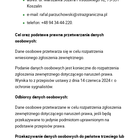
Koszalin
e-mail: rafal.parzuchowski@strazgraniczna.pl
telefon: +48 94 34-44-220.
Cel oraz podstawa prawna przetwarzania danych
osobowych:
Dane osobowe przetwarza się w celu rozpatrzenia
wniesionego zgłoszenia zewnętrznego.
Podanie danych osobowych jest konieczne do rozpatrzenia
zgłoszenia zewnętrznego dotyczącego naruszeń prawa.
Wynika to z przepisów ustawy z dnia 14 czerwca 2024 r. o
ochronie sygnalistów.
Odbiorcy danych osobowych:
Dane osobowe przetwarzane w celu rozpatrzenia zgłoszenia
zewnętrznego dotyczącego naruszeń prawa, jeśli będą
przekazywane to jedynie podmiotom uprawnionym na
podstawie przepisów prawa.
Przekazywanie danych osobowych do państwa trzeciego lub