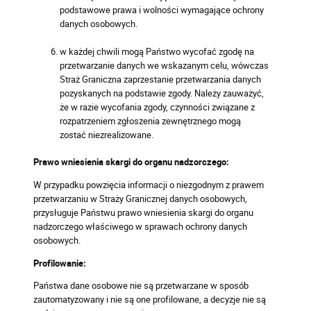
podstawowe prawa i wolności wymagające ochrony
danych osobowych.
w każdej chwili mogą Państwo wycofać zgodę na
przetwarzanie danych we wskazanym celu, wówczas
Straż Graniczna zaprzestanie przetwarzania danych
pozyskanych na podstawie zgody. Należy zauważyć,
że w razie wycofania zgody, czynności związane z
rozpatrzeniem zgłoszenia zewnętrznego mogą
zostać niezrealizowane.
Prawo wniesienia skargi do organu nadzorczego:
W przypadku powzięcia informacji o niezgodnym z prawem
przetwarzaniu w Straży Granicznej danych osobowych,
przysługuje Państwu prawo wniesienia skargi do organu
nadzorczego właściwego w sprawach ochrony danych
osobowych.
Profilowanie:
Państwa dane osobowe nie są przetwarzane w sposób
zautomatyzowany i nie są one profilowane, a decyzje nie są