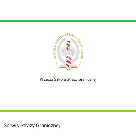
Wyższa Szkoła Straży Granicznej
Serwis Straży Granicznej