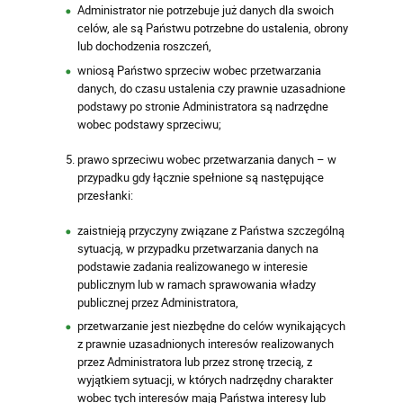
Administrator nie potrzebuje już danych dla swoich
celów, ale są Państwu potrzebne do ustalenia, obrony
lub dochodzenia roszczeń,
wniosą Państwo sprzeciw wobec przetwarzania
danych, do czasu ustalenia czy prawnie uzasadnione
podstawy po stronie Administratora są nadrzędne
wobec podstawy sprzeciwu;
prawo sprzeciwu wobec przetwarzania danych – w
przypadku gdy łącznie spełnione są następujące
przesłanki:
zaistnieją przyczyny związane z Państwa szczególną
sytuacją, w przypadku przetwarzania danych na
podstawie zadania realizowanego w interesie
publicznym lub w ramach sprawowania władzy
publicznej przez Administratora,
przetwarzanie jest niezbędne do celów wynikających
z prawnie uzasadnionych interesów realizowanych
przez Administratora lub przez stronę trzecią, z
wyjątkiem sytuacji, w których nadrzędny charakter
wobec tych interesów mają Państwa interesy lub