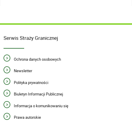
Serwis Straży Granicznej
Ochrona danych osobowych
Newsletter
Polityka prywatności
Biuletyn Informacji Publicznej
Informacja o komunikowaniu się
Prawa autorskie