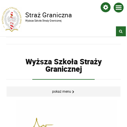
Straż Graniczna
Wyższa Szkoła Straży Granicznej
Wyższa Szkoła Straży
Granicznej
pokaż menu