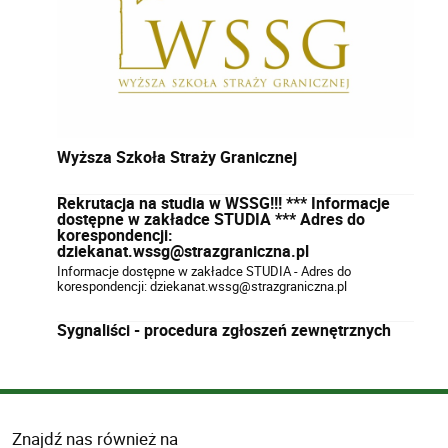
Wyższa Szkoła Straży Granicznej
Rekrutacja na studia w WSSG!!! *** Informacje
dostępne w zakładce STUDIA *** Adres do
korespondencji:
dziekanat.wssg@strazgraniczna.pl
Informacje dostępne w zakładce STUDIA - Adres do
korespondencji: dziekanat.wssg@strazgraniczna.pl
Sygnaliści - procedura zgłoszeń zewnętrznych
Znajdź nas również na